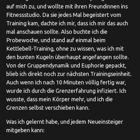
auf mich zu, und wollte mit ihren Freundinnen ins
Fitnessstudio. Da sie jedes Mal begeistert vom
Training kam, dachte ich mir, dass ich mir das auch
mal anschauen sollte. Also buchte ich die
Probewoche, und stand auf einmal beim
Kettlebell-Training, ohne zu wissen, was ich mit
den bunten Kugeln überhaupt angefangen sollte.
Von der Gruppendynamik und Euphorie gepackt,
blieb ich direkt noch zur nächsten Trainingseinheit.
Auch wenn ich nach 10 Minuten völlig fertig war,
wurde ich durch die Grenzerfahrung infiziert. Ich
wusste, dass mein Körper mehr, und ich die
Grenzen selbst verschieben kann.⁠
Was ich gelernt habe, und jedem Neueinsteiger
mitgeben kann:⁠