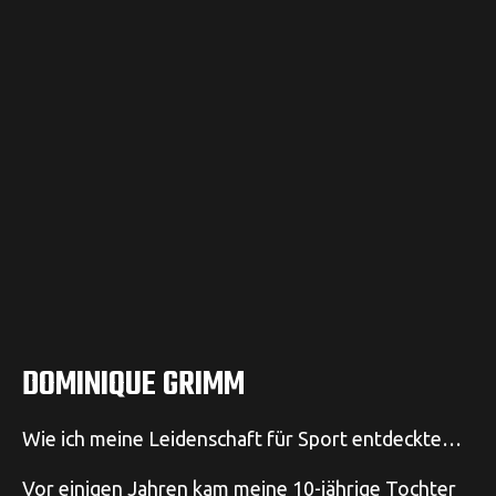
DOMINIQUE GRIMM
Wie ich meine Leidenschaft für Sport entdeckte…⁠
Vor einigen Jahren kam meine 10-jährige Tochter