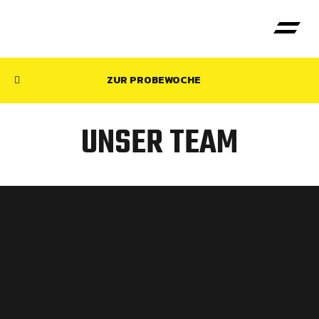
ZUR PROBEWOCHE
UNSER TEAM